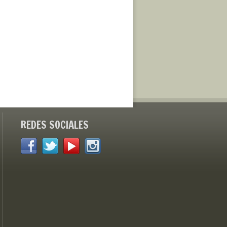
REDES SOCIALES