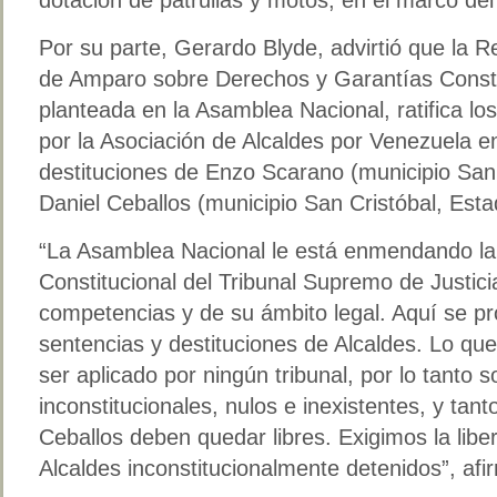
Por su parte, Gerardo Blyde, advirtió que la 
de Amparo sobre Derechos y Garantías Consti
planteada en la Asamblea Nacional, ratifica l
por la Asociación de Alcaldes por Venezuela e
destituciones de Enzo Scarano (municipio Sa
Daniel Ceballos (municipio San Cristóbal, Esta
“La Asamblea Nacional le está enmendando la 
Constitucional del Tribunal Supremo de Justici
competencias y de su ámbito legal. Aquí se p
sentencias y destituciones de Alcaldes. Lo qu
ser aplicado por ningún tribunal, por lo tanto 
inconstitucionales, nulos e inexistentes, y ta
Ceballos deben quedar libres. Exigimos la libe
Alcaldes inconstitucionalmente detenidos”, afi