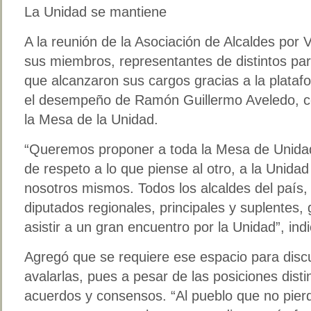
La Unidad se mantiene
A la reunión de la Asociación de Alcaldes por 
sus miembros, representantes de distintos par
que alcanzaron sus cargos gracias a la plataf
el desempeño de Ramón Guillermo Aveledo, co
la Mesa de la Unidad.
“Queremos proponer a toda la Mesa de Unidad
de respeto a lo que piense al otro, a la Unida
nosotros mismos. Todos los alcaldes del país, 
diputados regionales, principales y suplente
asistir a un gran encuentro por la Unidad”, ind
Agregó que se requiere ese espacio para discu
avalarlas, pues a pesar de las posiciones disti
acuerdos y consensos. “Al pueblo que no pier