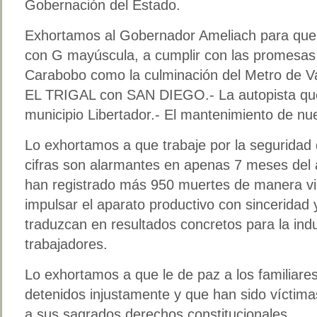
Gobernación del Estado.
Exhortamos al Gobernador Ameliach para q
con G mayúscula, a cumplir con las promesas e
Carabobo como la culminación del Metro de Val
EL TRIGAL con SAN DIEGO.- La autopista que
municipio Libertador.- El mantenimiento de nue
Lo exhortamos a que trabaje por la seguridad 
cifras son alarmantes en apenas 7 meses del
han registrado más 950 muertes de manera vi
impulsar el aparato productivo con sinceridad y
traduzcan en resultados concretos para la ind
trabajadores.
Lo exhortamos a que le de paz a los familiares
detenidos injustamente y que han sido víctima
a sus sagrados derechos constitucionales.