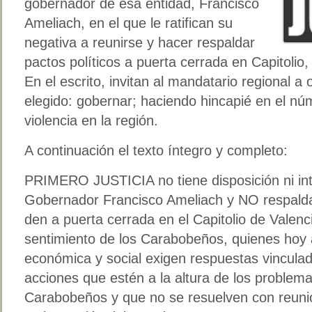
gobernador de esa entidad, Francisco
Ameliach, en el que le ratifican su
negativa a reunirse y hacer respaldar
pactos políticos a puerta cerrada en Capitolio,
En el escrito, invitan al mandatario regional a
elegido: gobernar; haciendo hincapié en el nú
violencia en la región.
A continuación el texto íntegro y completo:
PRIMERO JUSTICIA no tiene disposición ni int
Gobernador Francisco Ameliach y NO respalda
den a puerta cerrada en el Capitolio de Valenc
sentimiento de los Carabobeños, quienes hoy 
económica y social exigen respuestas vinculada
acciones que estén a la altura de los problem
Carabobeños y que no se resuelven con reun