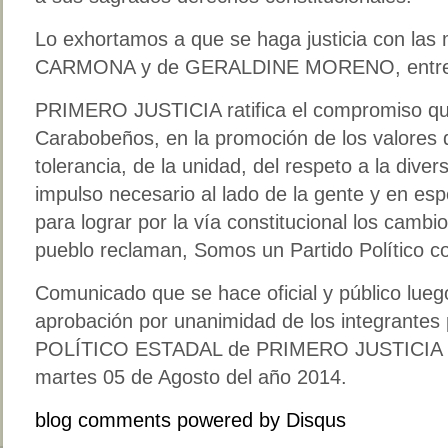
Lo exhortamos a que se haga justicia con la
CARMONA y de GERALDINE MORENO, entre 
PRIMERO JUSTICIA ratifica el compromiso que
Carabobeños, en la promoción de los valores 
tolerancia, de la unidad, del respeto a la dive
impulso necesario al lado de la gente y en esp
para lograr por la vía constitucional los cambi
pueblo reclaman, Somos un Partido Político 
Comunicado que se hace oficial y público luego
aprobación por unanimidad de los integrante
POLÍTICO ESTADAL de PRIMERO JUSTICIA en 
martes 05 de Agosto del año 2014.
blog comments powered by
Disqus