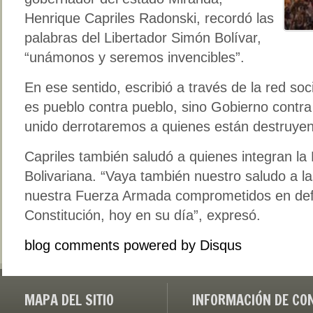
Henrique Capriles Radonski, recordó las
palabras del Libertador Simón Bolívar,
“unámonos y seremos invencibles”.
En ese sentido, escribió a través de la red soci
es pueblo contra pueblo, sino Gobierno contr
unido derrotaremos a quienes están destruyend
Capriles también saludó a quienes integran l
Bolivariana. “Vaya también nuestro saludo a 
nuestra Fuerza Armada comprometidos en def
Constitución, hoy en su día”, expresó.
blog comments powered by
Disqus
MAPA DEL SITIO
INFORMACIÓN DE CO