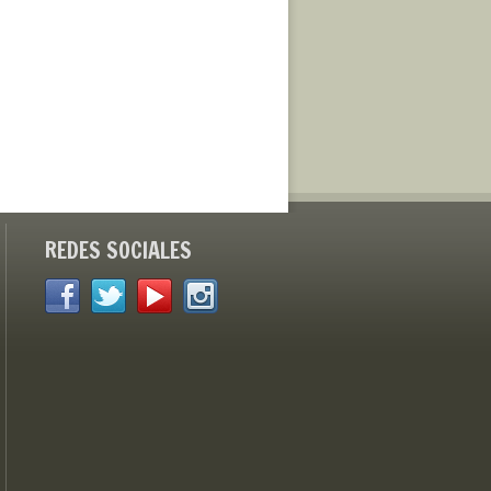
REDES SOCIALES