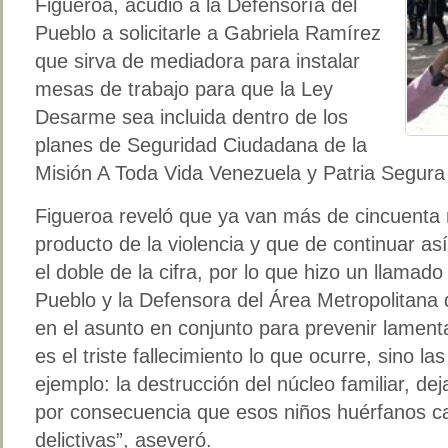
Figueroa, acudió a la Defensoría del
Pueblo a solicitarle a Gabriela Ramírez
que sirva de mediadora para instalar
mesas de trabajo para que la Ley
Desarme sea incluida dentro de los
planes de Seguridad Ciudadana de la
Misión A Toda Vida Venezuela y Patria Segura 
Figueroa reveló que ya van más de cincuenta
producto de la violencia y que de continuar así
el doble de la cifra, por lo que hizo un llamado 
Pueblo y la Defensora del Área Metropolitana
en el asunto en conjunto para prevenir lament
es el triste fallecimiento lo que ocurre, sino la
ejemplo: la destrucción del núcleo familiar, dej
por consecuencia que esos niños huérfanos c
delictivas”, aseveró.