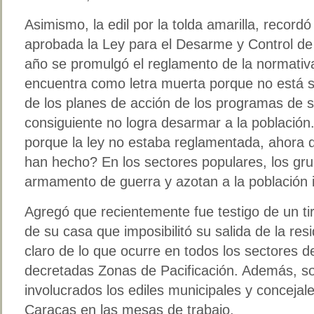
Asimismo, la edil por la tolda amarilla, record
aprobada la Ley para el Desarme y Control d
año se promulgó el reglamento de la normativ
encuentra como letra muerta porque no está s
de los planes de acción de los programas de s
consiguiente no logra desarmar a la población
porque la ley no estaba reglamentada, ahora q
han hecho? En los sectores populares, los gru
armamento de guerra y azotan a la población 
Agregó que recientemente fue testigo de un t
de su casa que imposibilitó su salida de la re
claro de lo que ocurre en todos los sectores de
decretadas Zonas de Pacificación. Además, sol
involucrados los ediles municipales y concejal
Caracas en las mesas de trabajo.