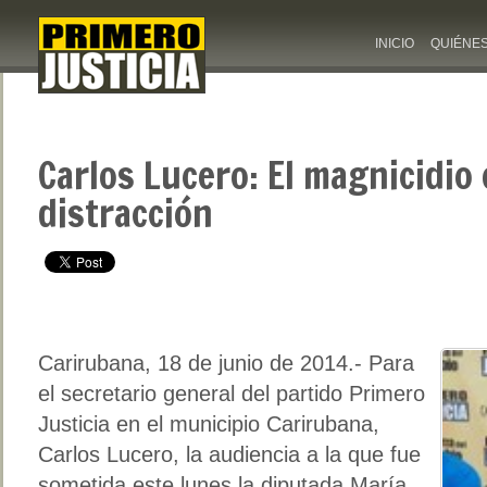
INICIO
QUIÉNE
Carlos Lucero: El magnicidio
distracción
Carirubana, 18 de junio de 2014.- Para
el secretario general del partido Primero
Justicia en el municipio Carirubana,
Carlos Lucero, la audiencia a la que fue
sometida este lunes la diputada María