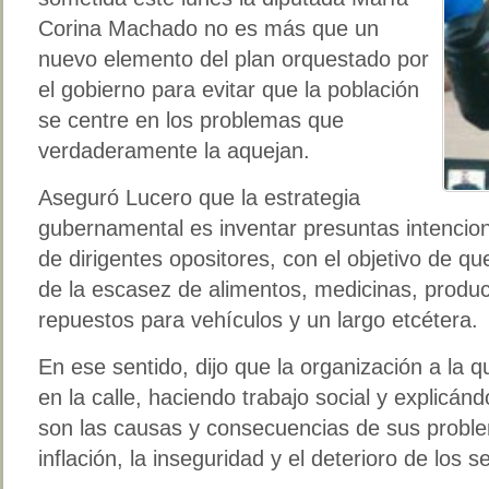
Corina Machado no es más que un
nuevo elemento del plan orquestado por
el gobierno para evitar que la población
se centre en los problemas que
verdaderamente la aquejan.
Aseguró Lucero que la estrategia
gubernamental es inventar presuntas intencio
de dirigentes opositores, con el objetivo de q
de la escasez de alimentos, medicinas, produ
repuestos para vehículos y un largo etcétera.
En ese sentido, dijo que la organización a la
en la calle, haciendo trabajo social y explicá
son las causas y consecuencias de sus proble
inflación, la inseguridad y el deterioro de los s