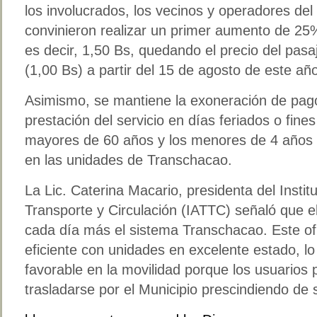
los involucrados, los vecinos y operadores de
convinieron realizar un primer aumento de 25%
es decir, 1,50 Bs, quedando el precio del pas
(1,00 Bs) a partir del 15 de agosto de este añ
Asimismo, se mantiene la exoneración de pag
prestación del servicio en días feriados o fi
mayores de 60 años y los menores de 4 años 
en las unidades de Transchacao.
La Lic. Caterina Macario, presidenta del Insti
Transporte y Circulación (IATTC) señaló que e
cada día más el sistema Transchacao. Este of
eficiente con unidades en excelente estado, l
favorable en la movilidad porque los usuarios p
trasladarse por el Municipio prescindiendo de s