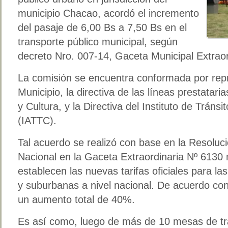
municipio Chacao, acordó el incremento
del pasaje de 6,00 Bs a 7,50 Bs en el
transporte público municipal, según
decreto Nro. 007-14, Gaceta Municipal Extraor
La comisión se encuentra conformada por repr
Municipio, la directiva de las líneas prestataria
y Cultura, y la Directiva del Instituto de Tráns
(IATTC).
Tal acuerdo se realizó con base en la Resoluci
Nacional en la Gaceta Extraordinaria Nº 6130 
establecen las nuevas tarifas oficiales para la
y suburbanas a nivel nacional. De acuerdo con
un aumento total de 40%.
Es así como, luego de más de 10 mesas de tr