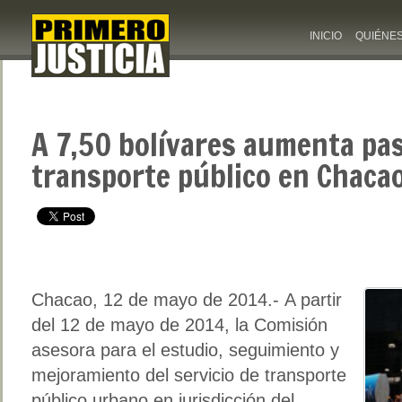
INICIO
QUIÉNE
A 7,50 bolívares aumenta pas
transporte público en Chaca
Chacao, 12 de mayo de 2014.- A partir
del 12 de mayo de 2014, la Comisión
asesora para el estudio, seguimiento y
mejoramiento del servicio de transporte
público urbano en jurisdicción del