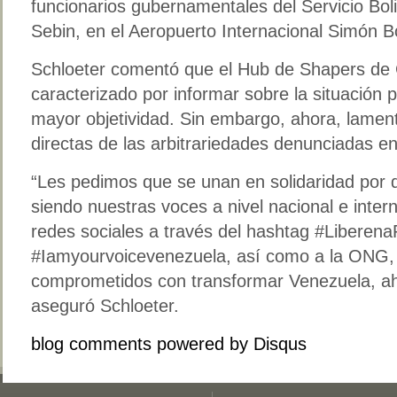
funcionarios gubernamentales del Servicio Boli
Sebin, en el Aeropuerto Internacional Simón B
Schloeter comentó que el Hub de Shapers de
caracterizado por informar sobre la situación p
mayor objetividad. Sin embargo, ahora, lame
directas de las arbitrariedades denunciadas e
“Les pedimos que se unan en solidaridad por d
siendo nuestras voces a nivel nacional e interna
redes sociales a través del hashtag #Liberena
#Iamyourvoicevenezuela, así como a la ONG
comprometidos con transformar Venezuela, a
aseguró Schloeter.
blog comments powered by
Disqus