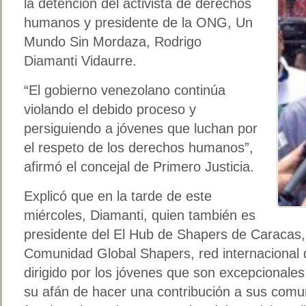
la detención del activista de derechos
humanos y presidente de la ONG, Un
Mundo Sin Mordaza, Rodrigo
Diamanti Vidaurre.
“El gobierno venezolano continúa
violando el debido proceso y
persiguiendo a jóvenes que luchan por
el respeto de los derechos humanos”,
afirmó el concejal de Primero Justicia.
Explicó que en la tarde de este
miércoles, Diamanti, quien también es
presidente del El Hub de Shapers de Caracas, 
Comunidad Global Shapers, red internacional 
dirigido por los jóvenes que son excepcionales
su afán de hacer una contribución a sus comu