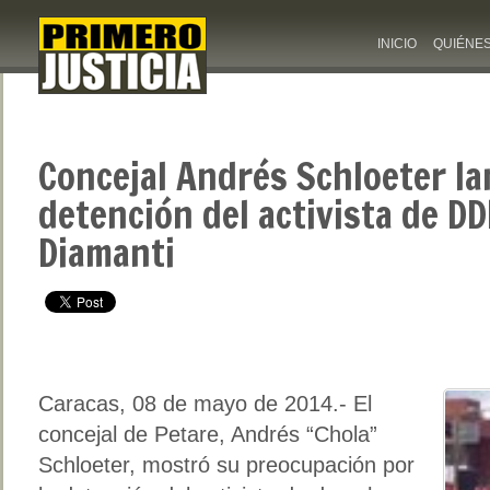
INICIO
QUIÉNE
Concejal Andrés Schloeter l
detención del activista de D
Diamanti
Caracas, 08 de mayo de 2014.- El
concejal de Petare, Andrés “Chola”
Schloeter, mostró su preocupación por