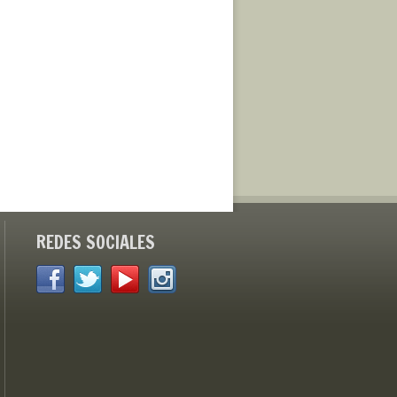
REDES SOCIALES