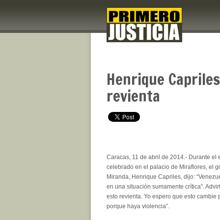
Henrique Capriles
revienta
Caracas, 11 de abril de 2014.- Durante el 
celebrado en el palacio de Miraflores, el 
Miranda, Henrique Capriles, dijo: “Venezu
en una situación sumamente crítica”. Advir
esto revienta. Yo espero que esto cambie 
porque haya violencia”.