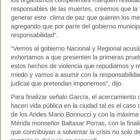
responsables de las muertes, creemos que la v
generar este clima de paz que quieren los me
agregando que por parte del gobierno munici
responsabilidad”.
“Vemos al gobierno Nacional y Regional acusá
exhortamos a que presenten la primeras prue
estos hechos de violencia que repudiamos y 
miedo y vamos a asumir con la responsabilidad
judicial que pretendan imponernos”, dijo.
Para finalizar señalo García, el acercamiento
hacen vida pública en la ciudad tal es el caso 
de los Andes Mario Bonnucci y con la máxima a
Mérida monseñor Baltasar Porras, con la fin
que contribuyan a solventar la crisis no solo d