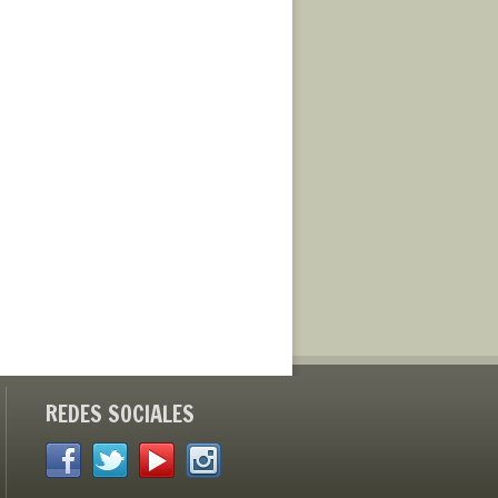
REDES SOCIALES