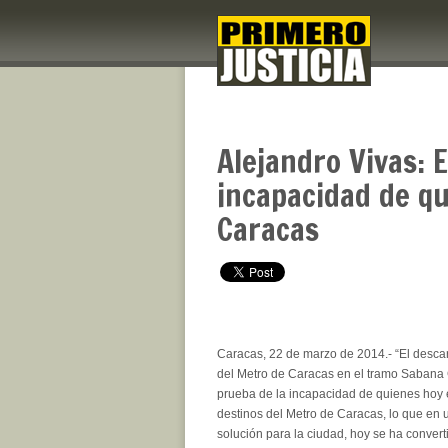
Alejandro Vivas: 
incapacidad de qu
Caracas
Caracas, 22 de marzo de 2014.- “El descar
del Metro de Caracas en el tramo Sabana 
prueba de la incapacidad de quienes hoy e
destinos del Metro de Caracas, lo que en
solución para la ciudad, hoy se ha converti