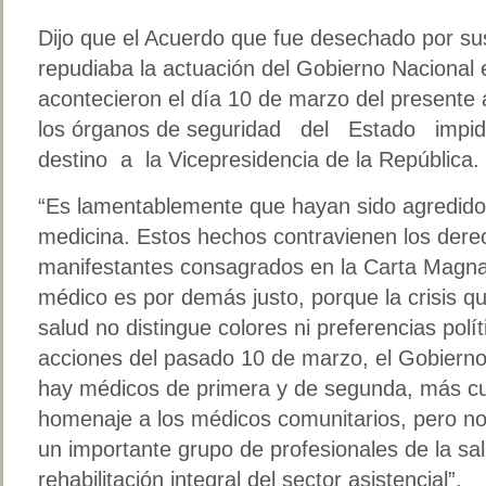
Dijo que el Acuerdo que fue desechado por s
repudiaba la actuación del Gobierno Nacional
acontecieron el día 10 de marzo del presente
los órganos de seguridad del Estado impi
destino a la Vicepresidencia de la República.
“Es lamentablemente que hayan sido agredidos
medicina. Estos hechos contravienen los derec
manifestantes consagrados en la Carta Magna
médico es por demás justo, porque la crisis qu
salud no distingue colores ni preferencias polí
acciones del pasado 10 de marzo, el Gobierno 
hay médicos de primera y de segunda, más cu
homenaje a los médicos comunitarios, pero no
un importante grupo de profesionales de la sal
rehabilitación integral del sector asistencial”.