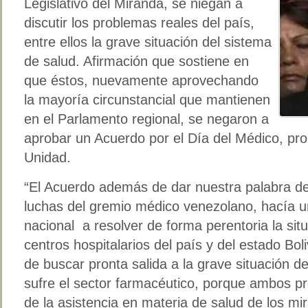
Legislativo del Miranda, se niegan a
discutir los problemas reales del país,
entre ellos la grave situación del sistema
de salud. Afirmación que sostiene en
que éstos, nuevamente aprovechando
la mayoría circunstancial que mantienen
en el Parlamento regional, se negaron a
aprobar un Acuerdo por el Día del Médico, pro
Unidad.
“El Acuerdo además de dar nuestra palabra de 
luchas del gremio médico venezolano, hacía u
nacional a resolver de forma perentoria la sit
centros hospitalarios del país y del estado B
de buscar pronta salida a la grave situación 
sufre el sector farmacéutico, porque ambos p
de la asistencia en materia de salud de los mi