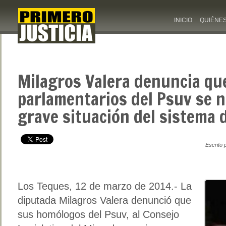
INICIO
QUIÉNE
Milagros Valera denuncia qu
parlamentarios del Psuv se n
grave situación del sistema 
Escrito 
Los Teques, 12 de marzo de 2014.- La
diputada Milagros Valera denunció que
sus homólogos del Psuv, al Consejo