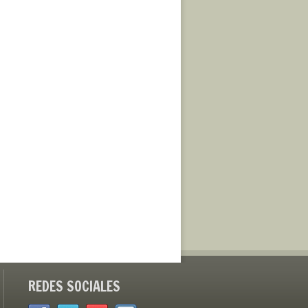
REDES SOCIALES