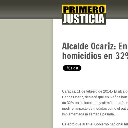
Alcalde Ocariz: E
homicidios en 3
Caracas, 11 de febrero de 2014.- El alcald
Carlos Ocariz, destacó que en 5 años han
en 32% en su localidad y afirmó que aún
medir el impacto de medidas como el patrul
implementada la semana pasada.
Celebró que al fin el Gobierno nacional 