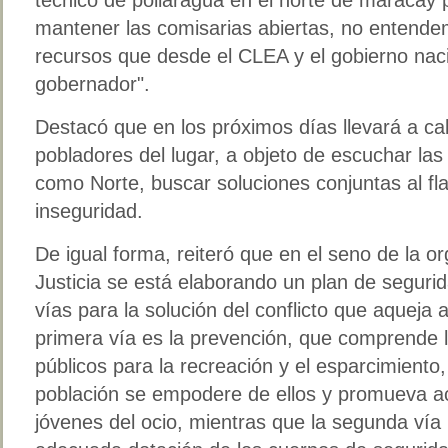
mantener las comisarias abiertas, no entende
recursos que desde el CLEA y el gobierno nac
gobernador".
Destacó que en los próximos días llevará a c
pobladores del lugar, a objeto de escuchar la
como Norte, buscar soluciones conjuntas al flag
inseguridad.
De igual forma, reiteró que en el seno de la or
Justicia se está elaborando un plan de segurid
vías para la solución del conflicto que aqueja 
primera vía es la prevención, que comprende 
públicos para la recreación y el esparcimiento,
población se empodere de ellos y promueva act
jóvenes del ocio, mientras que la segunda vía 