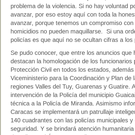
problema de la violencia. Si no hay voluntad p
avanzar, por eso estoy aquí con toda la hones
avanzar, porque tenemos un compromiso con 
homicidios no pueden maquillarse. Si una ord
policías es que aquí no se ocultan cifras a los 
Se pudo conocer, que entre los anuncios que h
destacan la homologación de los funcionarios 
Protección Civil en todos los estados, además
Viceministerio para la Coordinación y Plan de
regiones Valles del Tuy, Guarenas y Guatire. A
intervención de la Policía del municipio Guaica
técnica a la Policía de Miranda. Asimismo inf
Caracas se implementará un patrullaje intelige
140 cuadrantes con las policías municipales 
seguridad. Y se brindará atención humanitaria