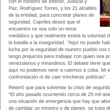
con el ministro de Interior, Justicia y
Paz, Rodríguez Torres, y los 21 alcaldes
de la entidad, para concretar planes de
seguridad. Capriles deseó que el
encuentro no sea solo un tema
mediático y que realmente exista la voluntad 
la batalla a la inseguridad. "Aquí no puede hab
lucha por la seguridad de nuestro pueblo nos t
tengo prejuicios para trabajar con quien sea po
venezolanos y mirandinos. El debate tiene que
aquí no podemos venir a caernos a coba. Mi e
confrontación ni de caer trincheras políticas”.
Reiteró que para solventar la crisis de segurid
“El año pasado ocurriendo cerca de 25 mil as
una situación de emergencia que hay que abor
de cambiar un ministro o de planes, se trata d