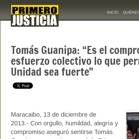
INICIO
QUIÉNE
Tomás Guanipa: “Es el compr
esfuerzo colectivo lo que per
Unidad sea fuerte”
Maracaibo, 13 de diciembre de
2013.- Con orgullo, humildad, alegría y
compromiso aseguró sentirse Tomás