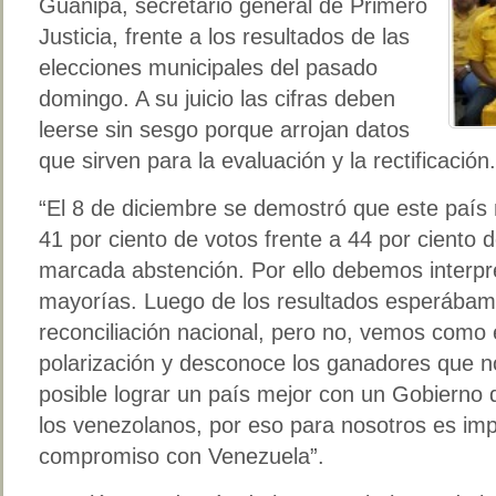
Guanipa, secretario general de Primero
Justicia, frente a los resultados de las
elecciones municipales del pasado
domingo. A su juicio las cifras deben
leerse sin sesgo porque arrojan datos
que sirven para la evaluación y la rectificación.
“El 8 de diciembre se demostró que este país
41 por ciento de votos frente a 44 por ciento d
marcada abstención. Por ello debemos interpret
mayorías. Luego de los resultados esperábam
reconciliación nacional, pero no, vemos como e
polarización y desconoce los ganadores que n
posible lograr un país mejor con un Gobierno
los venezolanos, por eso para nosotros es imp
compromiso con Venezuela”.