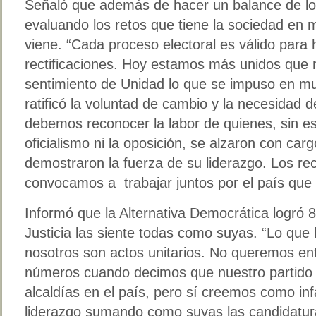
Señaló que además de hacer un balance de lo 
evaluando los retos que tiene la sociedad en 
viene. “Cada proceso electoral es válido para
rectificaciones. Hoy estamos más unidos que
sentimiento de Unidad lo que se impuso en mu
ratificó la voluntad de cambio y la necesidad d
debemos reconocer la labor de quienes, sin es
oficialismo ni la oposición, se alzaron con car
demostraron la fuerza de su liderazgo. Los r
convocamos a trabajar juntos por el país qu
Informó que la Alternativa Democrática logró 
Justicia las siente todas como suyas. “Lo que 
nosotros son actos unitarios. No queremos en
números cuando decimos que nuestro partido
alcaldías en el país, pero sí creemos como inf
liderazgo sumando como suyas las candidatur