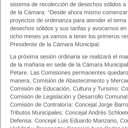
sistema de recolección de desechos sólidos a pa
de la Cámara. “Desde ahora mismo comenzare
proyectos de ordenanza para atender el tema 
desechos sólidos y sus tarifas y avocarnos en
ocho meses ya vamos a tener los primeros res
Presidente de la Cámara Municipal.
La próxima sesión ordinaria se realizará el ma
de la mañana en sede de la Cámara Municipal
Petare. Las Comisiones permanentes quedaron
manera, Comisión de Abastecimiento y Mercade
Comisión de Educación, Cultura y Turismo: Co
Comisión de Legislación y Desarrollo Comunal
Comisión de Contraloría: Concejal Jorge Barr
Tributos Municipales: Concejal Andrés Schloet
Defensa: Concejal Luis Eduardo Manzano, Co