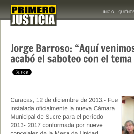
INICIO
QUIÉNE
Jorge Barroso: “Aquí venimos
acabó el saboteo con el tema
Caracas, 12 de diciembre de 2013.- Fue
instalada oficialmente la nueva Cámara
Municipal de Sucre para el período
2013- 2017 conformada por nueve
concejales de la Mesa de Unidad