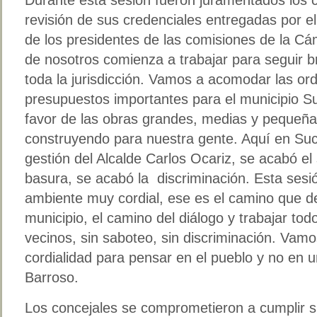
revisión de sus credenciales entregadas por el
de los presidentes de las comisiones de la C
de nosotros comienza a trabajar para seguir b
toda la jurisdicción. Vamos a acomodar las 
presupuestos importantes para el municipio Su
favor de las obras grandes, medias y pequeñ
construyendo para nuestra gente. Aquí en Suc
gestión del Alcalde Carlos Ocariz, se acabó el
basura, se acabó la discriminación. Esta sesi
ambiente muy cordial, ese es el camino que de
municipio, el camino del diálogo y trabajar to
vecinos, sin saboteo, sin discriminación. Vamo
cordialidad para pensar en el pueblo y no en un 
Barroso.
Los concejales se comprometieron a cumplir 