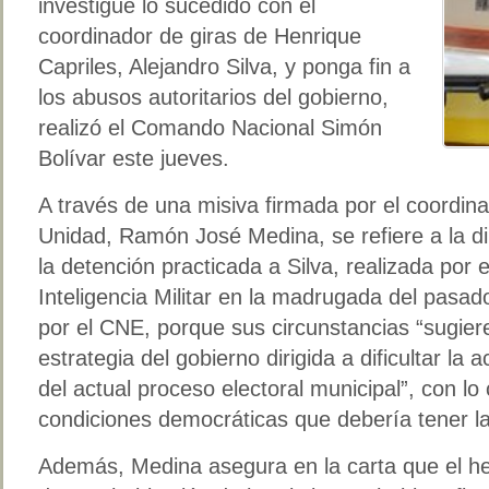
investigue lo sucedido con el
coordinador de giras de Henrique
Capriles, Alejandro Silva, y ponga fin a
los abusos autoritarios del gobierno,
realizó el Comando Nacional Simón
Bolívar este jueves.
A través de una misiva firmada por el coordi
Unidad, Ramón José Medina, se refiere a la dir
la detención practicada a Silva, realizada por 
Inteligencia Militar en la madrugada del pasa
por el CNE, porque sus circunstancias “sugie
estrategia del gobierno dirigida a dificultar la
del actual proceso electoral municipal”, con lo 
condiciones democráticas que debería tener 
Además, Medina asegura en la carta que el h