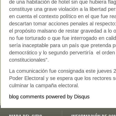
de una habitación de hotel sin que hubiera fla
constituye una grave violación a la libertad pe
en cuenta el contexto político en el que fue re
descartan tomar acciones penales al respecto:
el propósito malsano de restar gravedad a lo o
no fue torturado o que fue interrogado en calid
sería inaceptable para un país que pretenda 
democrático y lo segundo pervertiría el orden 
constitucionales”.
La comunicación fue consignada este jueves 2
Poder Electoral y se espera que los rectores 
culminar la campaña electoral.
blog comments powered by
Disqus