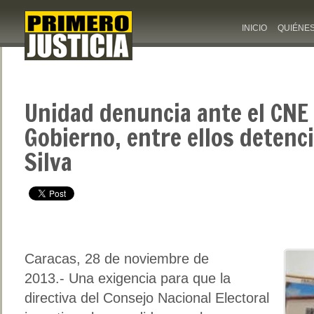
INICIO
QUIÉNE
Unidad denuncia ante el CNE
Gobierno, entre ellos detenc
Silva
Caracas, 28 de noviembre de
2013.- Una exigencia para que la
directiva del Consejo Nacional Electoral