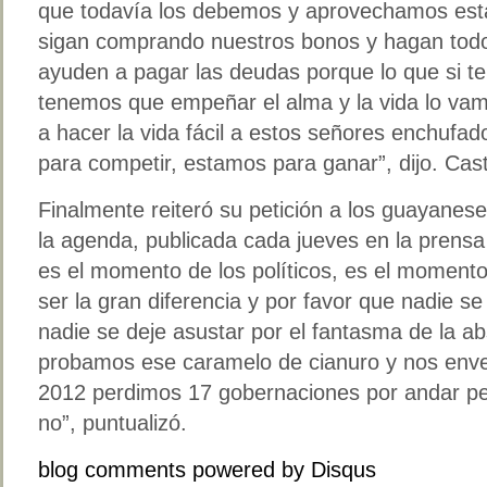
que todavía los debemos y aprovechamos est
sigan comprando nuestros bonos y hagan todo
ayuden a pagar las deudas porque lo que si t
tenemos que empeñar el alma y la vida lo va
a hacer la vida fácil a estos señores enchufa
para competir, estamos para ganar”, dijo. Cas
Finalmente reiteró su petición a los guayanes
la agenda, publicada cada jueves en la prensa
es el momento de los políticos, es el momento
ser la gran diferencia y por favor que nadie s
nadie se deje asustar por el fantasma de la a
probamos ese caramelo de cianuro y nos env
2012 perdimos 17 gobernaciones por andar pe
no”, puntualizó.
blog comments powered by
Disqus