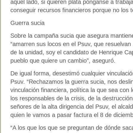
aquel lado, si quieren plata pónganse a trabaj
conseguir recursos financieros porque no los 
Guerra sucia
Sobre la campaña sucia que asegura mantienen 
“amarren sus locos en el Psuv, que resuelvan 
de la unidad, soy el candidato de Henrique Cap
pueblo que quiere un cambio”, aseguró.
De igual forma, desestimó cualquier vinculación
Psuv. “Rechazamos la guerra sucia, nos desli
vinculación financiera, política la que sea con
los responsables de la crisis, de la destrucci
señores de la alta dirigencia del Psuv, el alcal
quien le vamos a pasar factura el 8 de diciemb
“A los que los que se preguntan de dónde sac