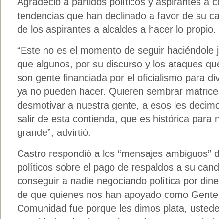
Agradeció a partidos políticos y aspirantes a c
tendencias que han declinado a favor de su ca
de los aspirantes a alcaldes a hacer lo propio.
“Este no es el momento de seguir haciéndole 
que algunos, por su discurso y los ataques qu
son gente financiada por el oficialismo para div
ya no pueden hacer. Quieren sembrar matrice
desmotivar a nuestra gente, a esos les decim
salir de esta contienda, que es histórica para 
grande”, advirtió.
Castro respondió a los “mensajes ambiguos” d
políticos sobre el pago de respaldos a su cand
conseguir a nadie negociando política por dine
de que quienes nos han apoyado como Gente
Comunidad fue porque les dimos plata, ustede