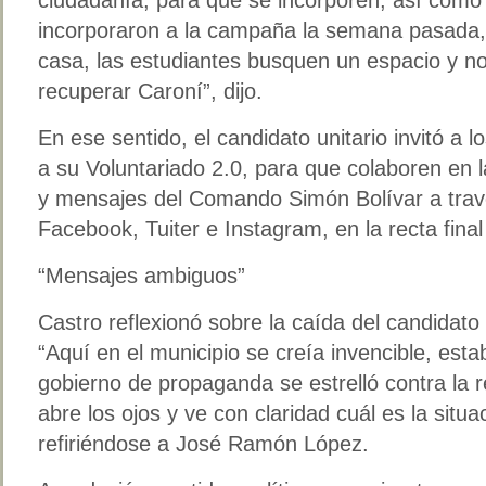
incorporaron a la campaña la semana pasada
casa, las estudiantes busquen un espacio y n
recuperar Caroní”, dijo.
En ese sentido, el candidato unitario invitó a
a su Voluntariado 2.0, para que colaboren en la
y mensajes del Comando Simón Bolívar a trav
Facebook, Tuiter e Instagram, en la recta fina
“Mensajes ambiguos”
Castro reflexionó sobre la caída del candidato 
“Aquí en el municipio se creía invencible, est
gobierno de propaganda se estrelló contra la 
abre los ojos y ve con claridad cuál es la situa
refiriéndose a José Ramón López.