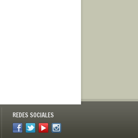
REDES SOCIALES