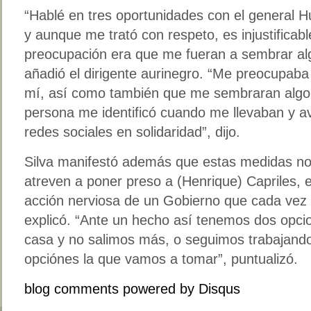
“Hablé en tres oportunidades con el general Hu
y aunque me trató con respeto, es injustificabl
preocupación era que me fueran a sembrar alg
añadió el dirigente aurinegro. “Me preocupaba
mí, así como también que me sembraran algo
persona me identificó cuando me llevaban y av
redes sociales en solidaridad”, dijo.
Silva manifestó además que estas medidas no
atreven a poner preso a (Henrique) Capriles,
acción nerviosa de un Gobierno que cada vez 
explicó. “Ante un hecho así tenemos dos opci
casa y no salimos más, o seguimos trabajando
opciónes la que vamos a tomar”, puntualizó.
blog comments powered by
Disqus