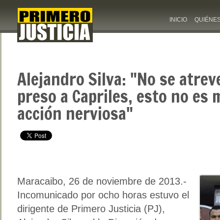
INICIO
QUIÉNE
Alejandro Silva: "No se atrev
preso a Capriles, esto no es
acción nerviosa"
Maracaibo, 26 de noviembre de 2013.-
Incomunicado por ocho horas estuvo el
dirigente de Primero Justicia (PJ),