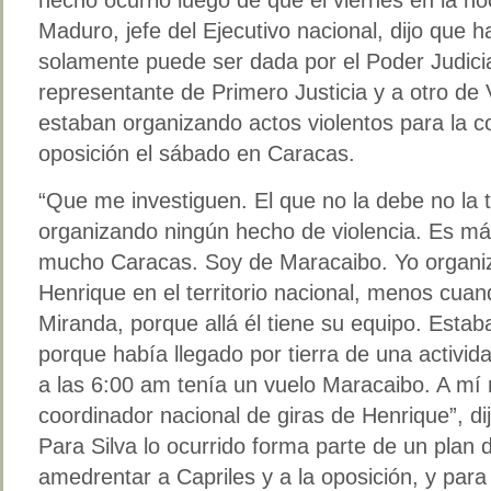
Maduro, jefe del Ejecutivo nacional, dijo que 
solamente puede ser dada por el Poder Judici
representante de Primero Justicia y a otro de
estaban organizando actos violentos para la c
oposición el sábado en Caracas.
“Que me investiguen. El que no la debe no la
organizando ningún hecho de violencia. Es más
mucho Caracas. Soy de Maracaibo. Yo organizo
Henrique en el territorio nacional, menos cua
Miranda, porque allá él tiene su equipo. Esta
porque había llegado por tierra de una activi
a las 6:00 am tenía un vuelo Maracaibo. A mí
coordinador nacional de giras de Henrique”, dij
Para Silva lo ocurrido forma parte de un plan d
amedrentar a Capriles y a la oposición, y para 