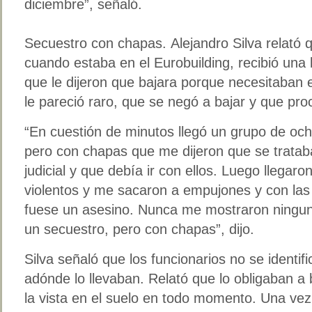
diciembre”, señaló.
Secuestro con chapas. Alejandro Silva relató 
cuando estaba en el Eurobuilding, recibió una 
que le dijeron que bajara porque necesitaban e
le pareció raro, que se negó a bajar y que pro
“En cuestión de minutos llegó un grupo de och
pero con chapas que me dijeron que se tratab
judicial y que debía ir con ellos. Luego llega
violentos y me sacaron a empujones y con las
fuese un asesino. Nunca me mostraron ningun
un secuestro, pero con chapas”, dijo.
Silva señaló que los funcionarios no se identifi
adónde lo llevaban. Relató que lo obligaban a
la vista en el suelo en todo momento. Una vez