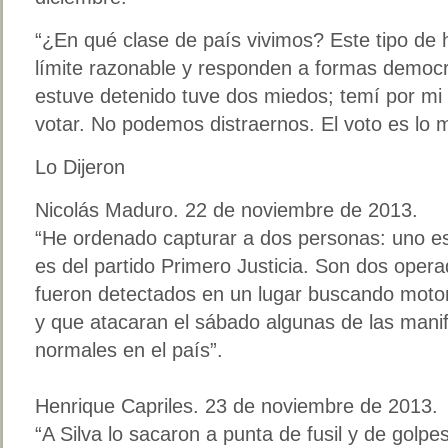
“¿En qué clase de país vivimos? Este tipo de
límite razonable y responden a formas democr
estuve detenido tuve dos miedos; temí por mi f
votar. No podemos distraernos. El voto es lo m
Lo Dijeron
Nicolás Maduro. 22 de noviembre de 2013.
“He ordenado capturar a dos personas: uno es
es del partido Primero Justicia. Son dos oper
fueron detectados en un lugar buscando motori
y que atacaran el sábado algunas de las mani
normales en el país”.
Henrique Capriles. 23 de noviembre de 2013.
“A Silva lo sacaron a punta de fusil y de golpes