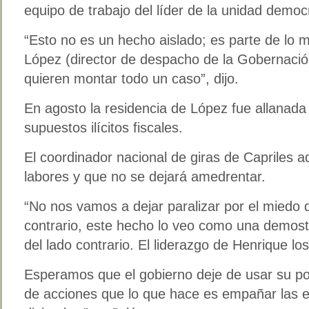
equipo de trabajo del líder de la unidad democ
“Esto no es un hecho aislado; es parte de lo
López (director de despacho de la Gobernació
quieren montar todo un caso”, dijo.
En agosto la residencia de López fue allanada
supuestos ilícitos fiscales.
El coordinador nacional de giras de Capriles ad
labores y que no se dejará amedrentar.
“No nos vamos a dejar paralizar por el miedo 
contrario, este hecho lo veo como una demost
del lado contrario. El liderazgo de Henrique los
Esperamos que el gobierno deje de usar su pod
de acciones que lo que hace es empañar las e