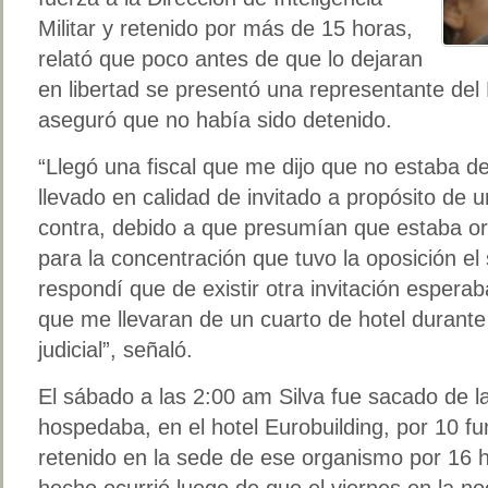
Militar y retenido por más de 15 horas,
relató que poco antes de que lo dejaran
en libertad se presentó una representante del 
aseguró que no había sido detenido.
“Llegó una fiscal que me dijo que no estaba d
llevado en calidad de invitado a propósito de 
contra, debido a que presumían que estaba o
para la concentración que tuvo la oposición e
respondí que de existir otra invitación espera
que me llevaran de un cuarto de hotel durant
judicial”, señaló.
El sábado a las 2:00 am Silva fue sacado de la
hospedaba, en el hotel Eurobuilding, por 10 fu
retenido en la sede de ese organismo por 16
hecho ocurrió luego de que el viernes en la no