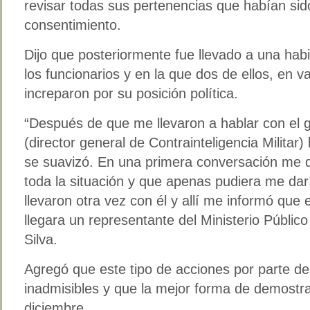
revisar todas sus pertenencias que habían sid
consentimiento.
Dijo que posteriormente fue llevado a una hab
los funcionarios y en la que dos de ellos, en v
increparon por su posición política.
“Después de que me llevaron a hablar con el 
(director general de Contrainteligencia Militar) 
se suavizó. En una primera conversación me d
toda la situación y que apenas pudiera me da
llevaron otra vez con él y allí me informó qu
llegara un representante del Ministerio Público
Silva.
Agregó que este tipo de acciones por parte de
inadmisibles y que la mejor forma de demostr
diciembre.