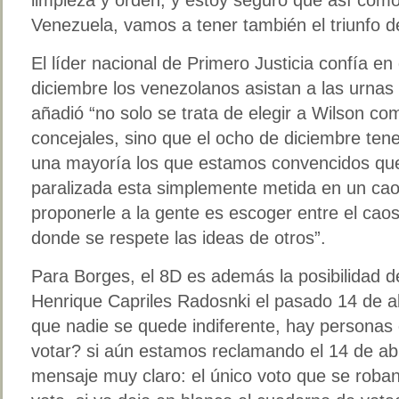
Venezuela, vamos a tener también el triunfo d
El líder nacional de Primero Justicia confía en
diciembre los venezolanos asistan a las urnas
añadió “no solo se trata de elegir a Wilson co
concejales, sino que el ocho de diciembre ten
una mayoría los que estamos convencidos qu
paralizada esta simplemente metida en un ca
proponerle a la gente es escoger entre el caos 
donde se respete las ideas de otros”.
Para Borges, el 8D es además la posibilidad de 
Henrique Capriles Radosnki el pasado 14 de ab
que nadie se quede indiferente, hay personas
votar? si aún estamos reclamando el 14 de abril
mensaje muy claro: el único voto que se roban