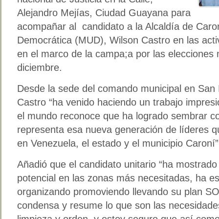
Alejandro Mejías, Ciudad Guayana para
acompañar al candidato a la Alcaldía de Caro
Democrática (MUD), Wilson Castro en las acti
en el marco de la campa;a por las elecciones 
diciembre.
Desde la sede del comando municipal en San 
Castro “ha venido haciendo un trabajo impresi
el mundo reconoce que ha logrado sembrar con
representa esa nueva generación de líderes qu
en Venezuela, el estado y el municipio Caroní”,
Añadió que el candidato unitario “ha mostrad
potencial en las zonas más necesitadas, ha e
organizando promoviendo llevando su plan SO
condensa y resume lo que son las necesidade
limpieza y orden, y estoy seguro que así co