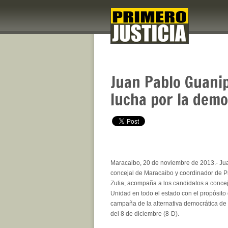
Juan Pablo Guani
lucha por la demo
Maracaibo, 20 de noviembre de 2013.- Ju
concejal de Maracaibo y coordinador de Pr
Zulia, acompaña a los candidatos a concej
Unidad en todo el estado con el propósito d
campaña de la alternativa democrática de 
del 8 de diciembre (8-D).