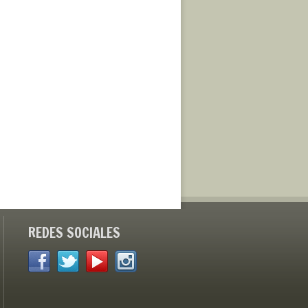
REDES SOCIALES