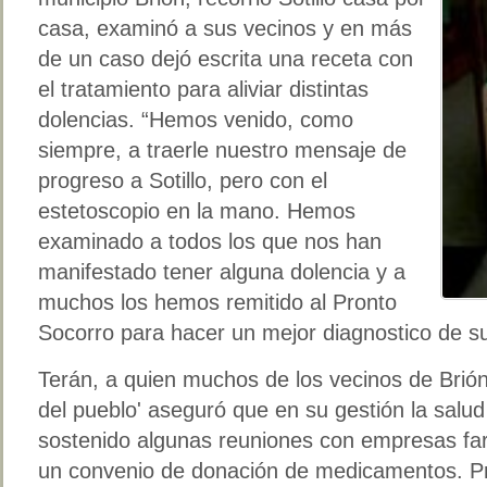
casa, examinó a sus vecinos y en más
de un caso dejó escrita una receta con
el tratamiento para aliviar distintas
dolencias. “Hemos venido, como
siempre, a traerle nuestro mensaje de
progreso a Sotillo, pero con el
estetoscopio en la mano. Hemos
examinado a todos los que nos han
manifestado tener alguna dolencia y a
muchos los hemos remitido al Pronto
Socorro para hacer un mejor diagnostico de s
Terán, a quien muchos de los vecinos de Brió
del pueblo' aseguró que en su gestión la salu
sostenido algunas reuniones con empresas fa
un convenio de donación de medicamentos. Pr