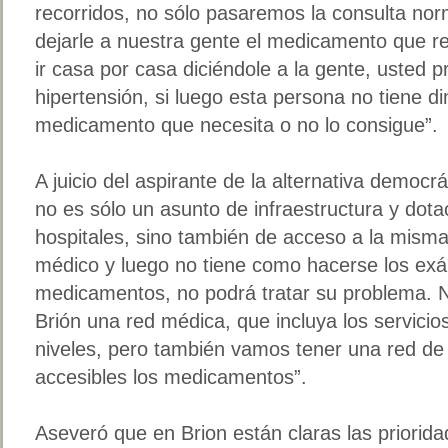
recorridos, no sólo pasaremos la consulta no
dejarle a nuestra gente el medicamento que 
ir casa por casa diciéndole a la gente, usted 
hipertensión, si luego esta persona no tiene d
medicamento que necesita o no lo consigue”.
A juicio del aspirante de la alternativa democrá
no es sólo un asunto de infraestructura y dota
hospitales, sino también de acceso a la misma
médico y luego no tiene como hacerse los exá
medicamentos, no podrá tratar su problema. 
Brión una red médica, que incluya los servicio
niveles, pero también vamos tener una red d
accesibles los medicamentos”.
Aseveró que en Brion están claras las priorida