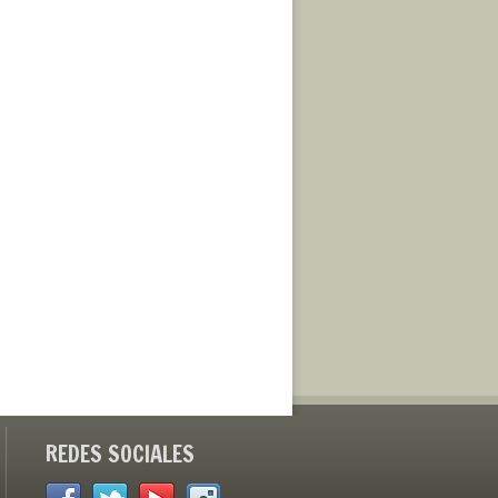
REDES SOCIALES