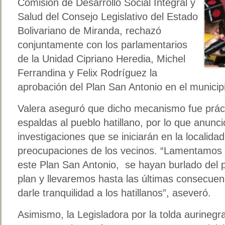
Comisión de Desarrollo Social Integral y
Salud del Consejo Legislativo del Estado
Bolivariano de Miranda, rechazó
conjuntamente con los parlamentarios
de la Unidad Cipriano Heredia, Michel
Ferrandina y Felix Rodríguez la
aprobación del Plan San Antonio en el municipio
Valera aseguró que dicho mecanismo fue prác
espaldas al pueblo hatillano, por lo que anunc
investigaciones que se iniciarán en la localida
preocupaciones de los vecinos. “Lamentamos 
este Plan San Antonio, se hayan burlado del 
plan y llevaremos hasta las últimas consecuen
darle tranquilidad a los hatillanos”, aseveró.
Asimismo, la Legisladora por la tolda aurinegra