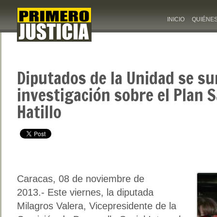
INICIO
QUIÉNE
Diputados de la Unidad se su
investigación sobre el Plan 
Hatillo
Caracas, 08 de noviembre de
2013.- Este viernes, la diputada
Milagros Valera, Vicepresidente de la