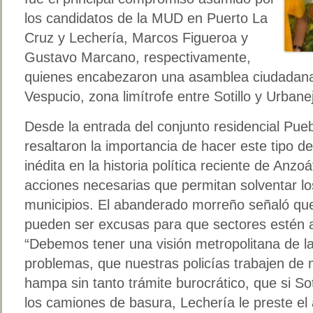
los candidatos de la MUD en Puerto La
Cruz y Lechería, Marcos Figueroa y
Gustavo Marcano, respectivamente,
quienes encabezaron una asamblea ciudadana
Vespucio, zona limítrofe entre Sotillo y Urbane
Desde la entrada del conjunto residencial Pueb
resaltaron la importancia de hacer este tipo de
inédita en la historia política reciente de Anzo
acciones necesarias que permitan solventar 
municipios. El abanderado morreño señaló que 
pueden ser excusas para que sectores estén 
“Debemos tener una visión metropolitana de la
problemas, que nuestras policías trabajen de
hampa sin tanto trámite burocrático, que si So
los camiones de basura, Lechería le preste el 