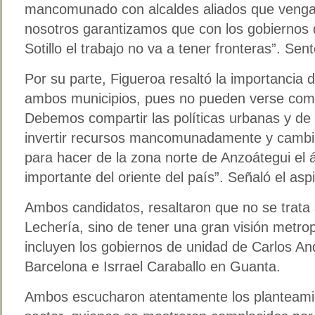
mancomunado con alcaldes aliados que vengan
nosotros garantizamos que con los gobiernos 
Sotillo el trabajo no va a tener fronteras”. Se
Por su parte, Figueroa resaltó la importancia d
ambos municipios, pues no pueden verse como
Debemos compartir las políticas urbanas y de 
invertir recursos mancomunadamente y cambi
para hacer de la zona norte de Anzoátegui el
importante del oriente del país”. Señaló el asp
Ambos candidatos, resaltaron que no se trata 
Lechería, sino de tener una gran visión metrop
incluyen los gobiernos de unidad de Carlos An
Barcelona e Isrrael Caraballo en Guanta.
Ambos escucharon atentamente los planteamie