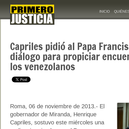
INICIO
QUIÉNE
Capriles pidió al Papa Franc
diálogo para propiciar encue
los venezolanos
Roma, 06 de noviembre de 2013.- El
gobernador de Miranda, Henrique
Capriles, sostuvo este miércoles una