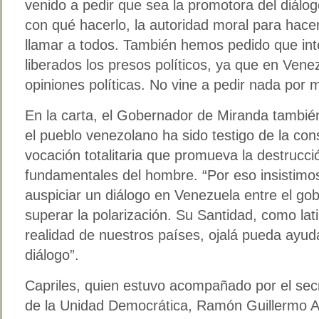
venido a pedir que sea la promotora del diálo
con qué hacerlo, la autoridad moral para hace
llamar a todos. También hemos pedido que in
liberados los presos políticos, ya que en Ven
opiniones políticas. No vine a pedir nada por 
En la carta, el Gobernador de Miranda tambi
el pueblo venezolano ha sido testigo de la co
vocación totalitaria que promueva la destrucció
fundamentales del hombre. “Por eso insistimo
auspiciar un diálogo en Venezuela entre el gob
superar la polarización. Su Santidad, como lat
realidad de nuestros países, ojalá pueda ayu
diálogo”.
Capriles, quien estuvo acompañado por el secr
de la Unidad Democrática, Ramón Guillermo Av