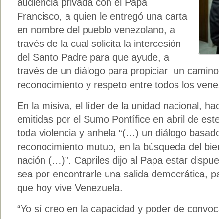
audiencia privada con el Papa
Francisco, a quien le entregó una carta
en nombre del pueblo venezolano, a
través de la cual solicita la intercesión
del Santo Padre para que ayude, a
través de un diálogo para propiciar un camino
reconocimiento y respeto entre todos los vene
En la misiva, el líder de la unidad nacional, h
emitidas por el Sumo Pontífice en abril de est
toda violencia y anhela “(…) un diálogo basado
reconocimiento mutuo, en la búsqueda del bie
nación (…)”. Capriles dijo al Papa estar dispu
sea por encontrarle una salida democrática, pací
que hoy vive Venezuela.
“Yo sí creo en la capacidad y poder de convoca