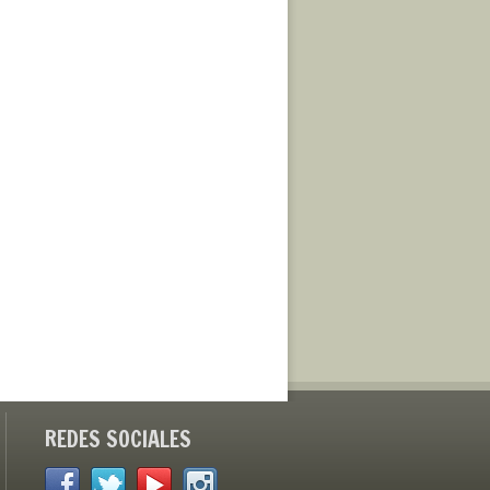
REDES SOCIALES