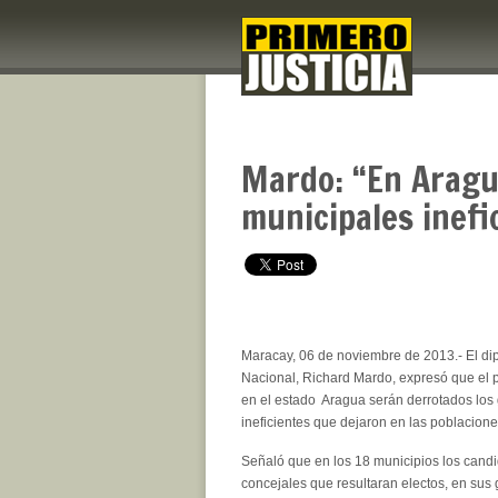
Mardo: “En Aragu
municipales inefi
Maracay, 06 de noviembre de 2013.- El di
Nacional, Richard Mardo, expresó que el 
en el estado Aragua serán derrotados los
ineficientes que dejaron en las poblacion
Señaló que en los 18 municipios los candi
concejales que resultaran electos, en sus