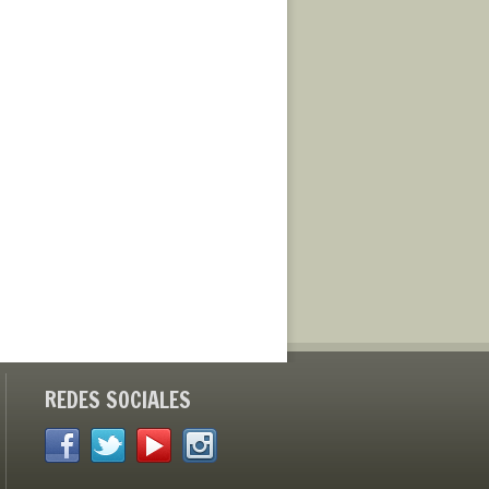
REDES SOCIALES