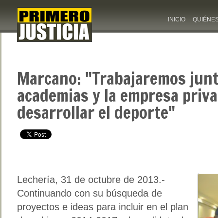
INICIO
QUIÉNE
Marcano: "Trabajaremos junt
academias y la empresa priv
desarrollar el deporte"
Lechería, 31 de octubre de 2013.-
Continuando con su búsqueda de
proyectos e ideas para incluir en el plan