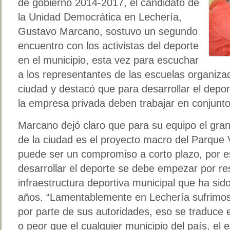
de gobierno 2014-2017, el candidato de
la Unidad Democrática en Lechería,
Gustavo Marcano, sostuvo un segundo
encuentro con los activistas del deporte
en el municipio, esta vez para escuchar
a los representantes de las escuelas organiza
ciudad y destacó que para desarrollar el depor
la empresa privada deben trabajar en conjunto
Marcano dejó claro que para su equipo el gran 
de la ciudad es el proyecto macro del Parque 
puede ser un compromiso a corto plazo, por e
desarrollar el deporte se debe empezar por re
infraestructura deportiva municipal que ha sid
años. “Lamentablemente en Lechería sufrimos
por parte de sus autoridades, eso se traduce 
o peor que el cualquier municipio del país, el