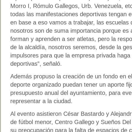
Morro I, Rómulo Gallegos, Urb. Venezuela, etc
todas las manifestaciones deportivas tengan e
en base a eso vamos a trabajar, las escuelas
nosotros son de suma importancia porque es a
forman y aprenden a ser atletas, pero la resp
de la alcaldía, nosotros seremos, desde la gest
impulsores para que la empresa privada haga
deportivas”, señaló.
Además propuso la creación de un fondo en el
deporte organizado puedan tener un aporte fij
presupuesto anual del ayuntamiento, para even
representar a la ciudad.
Al evento asistieron César Bastardo y Alejan
de fútbol menor, Centro Gallego y Sueños Del
su preocupación para la falta de espacios de c