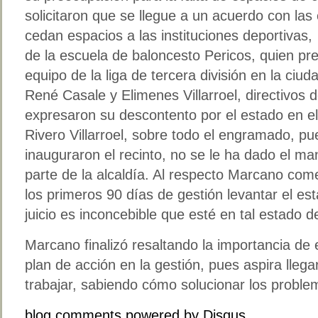
solicitaron que se llegue a un acuerdo con la
cedan espacios a las instituciones deportivas
de la escuela de baloncesto Pericos, quien pr
equipo de la liga de tercera división en la ci
René Casale y Elimenes Villarroel, directivos 
expresaron su descontento por el estado en el
Rivero Villarroel, sobre todo el engramado, p
inauguraron el recinto, no se le ha dado el m
parte de la alcaldía. Al respecto Marcano com
los primeros 90 días de gestión levantar el es
juicio es inconcebible que esté en tal estado 
Marcano finalizó resaltando la importancia de 
plan de acción en la gestión, pues aspira llega
trabajar, sabiendo cómo solucionar los proble
blog comments powered by
Disqus