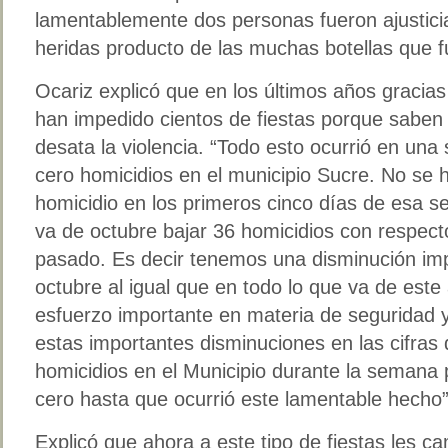
lamentablemente dos personas fueron ajustici
heridas producto de las muchas botellas que f
Ocariz explicó que en los últimos años gracias
han impedido cientos de fiestas porque saben 
desata la violencia. “Todo esto ocurrió en u
cero homicidios en el municipio Sucre. No se 
homicidio en los primeros cinco días de esa 
va de octubre bajar 36 homicidios con respect
pasado. Es decir tenemos una disminución im
octubre al igual que en todo lo que va de es
esfuerzo importante en materia de seguridad 
estas importantes disminuciones en las cifras d
homicidios en el Municipio durante la seman
cero hasta que ocurrió este lamentable hecho”
Explicó que ahora a este tipo de fiestas les 