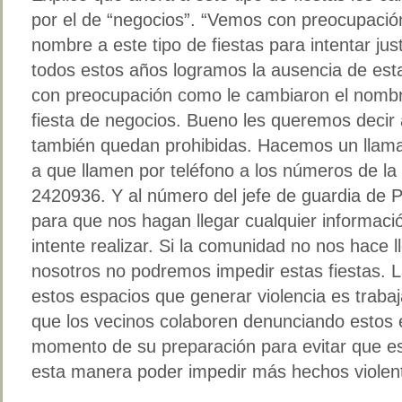
por el de “negocios”. “Vemos con preocupació
nombre a este tipo de fiestas para intentar just
todos estos años logramos la ausencia de est
con preocupación como le cambiaron el nombr
fiesta de negocios. Bueno les queremos decir 
también quedan prohibidas. Hacemos un llama
a que llamen por teléfono a los números de la
2420936. Y al número del jefe de guardia de 
para que nos hagan llegar cualquier informaci
intente realizar. Si la comunidad no nos hace l
nosotros no podremos impedir estas fiestas. 
estos espacios que generar violencia es traba
que los vecinos colaboren denunciando estos
momento de su preparación para evitar que est
esta manera poder impedir más hechos violen