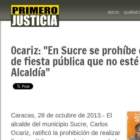
INICIO
QUIÉNE
Ocariz: "En Sucre se prohíbe 
de fiesta pública que no esté
Alcaldía"
Caracas, 28 de octubre de 2013.- El
alcalde del municipio Sucre, Carlos
Ocariz, ratificó la prohibición de realizar