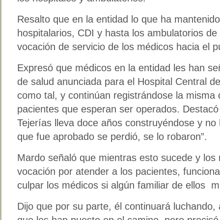
Resalto que en la entidad lo que ha mantenido
hospitalarios, CDI y hasta los ambulatorios de 
vocación de servicio de los médicos hacia el p
Expresó que médicos en la entidad les han se
de salud anunciada para el Hospital Central d
como tal, y continúan registrándose la misma 
pacientes que esperan ser operados. Destacó 
Tejerías lleva doce años construyéndose y no 
que fue aprobado se perdió, se lo robaron”.
Mardo señaló que mientras esto sucede y los 
vocación por atender a los pacientes, funcion
culpar los médicos si algún familiar de ellos 
Dijo que por su parte, él continuará luchando,
que les han puesto en el camino, pero precis