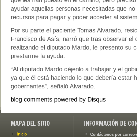
ayudar aquellas personas necesitadas que no 
recursos para pagar y poder acceder al sistem
Por su parte el paciente Tomas Alvarado, resi
Francisco de Asís, narró que tras observar el
realizando el diputado Mardo, le presento su c
prestarme la ayuda.
“Al diputado Mardo déjenlo a trabajar y el gob
ya que él está haciendo lo que debería estar
gobernantes”, señaló Alvarado.
blog comments powered by
Disqus
MAPA DEL SITIO
INFORMACIÓN DE CO
Inicio
Contáctenos por correo-