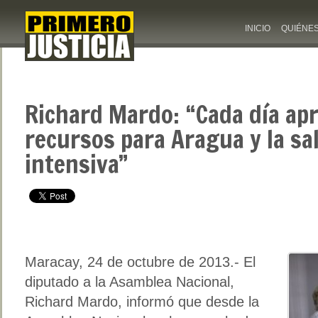
INICIO
QUIÉNE
Richard Mardo: “Cada día a
recursos para Aragua y la sa
intensiva”
Maracay, 24 de octubre de 2013.- El
diputado a la Asamblea Nacional,
Richard Mardo, informó que desde la