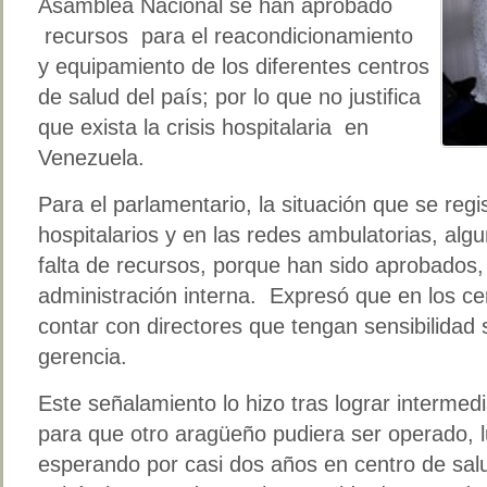
Asamblea Nacional se han aprobado
recursos para el reacondicionamiento
y equipamiento de los diferentes centros
de salud del país; por lo que no justifica
que exista la crisis hospitalaria en
Venezuela.
Para el parlamentario, la situación que se regi
hospitalarios y en las redes ambulatorias, alg
falta de recursos, porque han sido aprobados,
administración interna. Expresó que en los ce
contar con directores que tengan sensibilidad
gerencia.
Este señalamiento lo hizo tras lograr interme
para que otro aragüeño pudiera ser operado, 
esperando por casi dos años en centro de salu