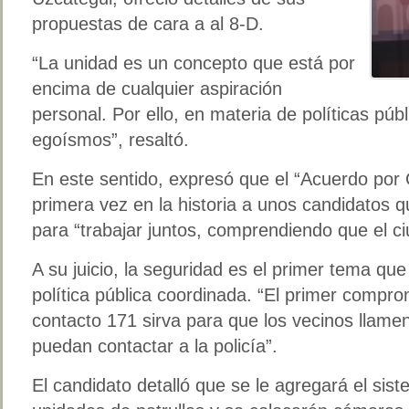
propuestas de cara a al 8-D.
“La unidad es un concepto que está por
encima de cualquier aspiración
personal. Por ello, en materia de políticas púb
egoísmos”, resaltó.
En este sentido, expresó que el “Acuerdo por
primera vez en la historia a unos candidatos
para “trabajar juntos, comprendiendo que el c
A su juicio, la seguridad es el primer tema q
política pública coordinada. “El primer compr
contacto 171 sirva para que los vecinos llamen
puedan contactar a la policía”.
El candidato detalló que se le agregará el si