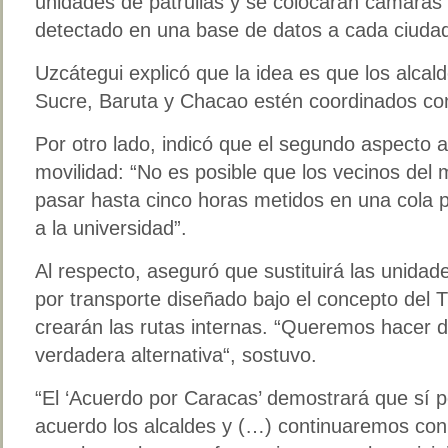
unidades de patrullas y se colocarán cámaras
detectado en una base de datos a cada ciuda
Uzcátegui explicó que la idea es que los alcalde
Sucre, Baruta y Chacao estén coordinados con 
Por otro lado, indicó que el segundo aspecto a
movilidad: “No es posible que los vecinos del
pasar hasta cinco horas metidos en una cola pa
a la universidad”.
Al respecto, aseguró que sustituirá las unidad
por transporte diseñado bajo el concepto del 
crearán las rutas internas. “Queremos hacer d
verdadera alternativa“, sostuvo.
“El ‘Acuerdo por Caracas’ demostrará que sí
acuerdo los alcaldes y (…) continuaremos co