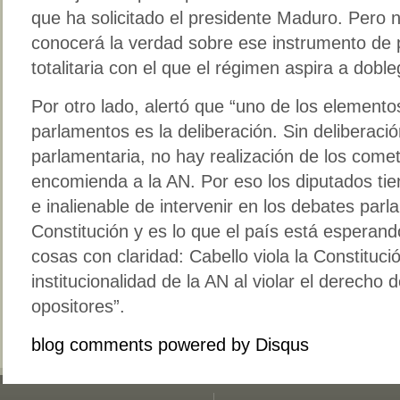
que ha solicitado el presidente Maduro. Pero no
conocerá la verdad sobre ese instrumento de
totalitaria con el que el régimen aspira a doble
Por otro lado, alertó que “uno de los elementos
parlamentos es la deliberación. Sin deliberaci
parlamentaria, no hay realización de los comet
encomienda a la AN. Por eso los diputados tie
e inalienable de intervenir en los debates parl
Constitución y es lo que el país está esperand
cosas con claridad: Cabello viola la Constituci
institucionalidad de la AN al violar el derecho 
opositores”.
blog comments powered by
Disqus