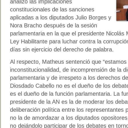
analizó las implicaciones
constitucionales de las sanciones
aplicadas a los diputados Julio Borges y
Nora Bracho después de la sesión
parlamentaria en la que el presidente Nicolás 
Ley Habilitante para luchar contra la corrupció
días sin ejercicio del derecho de palabra.
Al respecto, Matheus sentenció que “estamos
inconstitucionalidad, de incomprensión de la di
parlamentaria y de irrespeto a los derechos de
Diosdado Cabello no es el dueño de los debat
es el dueño de la función parlamentaria. La f
presidente de la AN es la de moderar los debat
deliberación política entre los representantes 
no la de amordazar a los diputados opositores
no dejándolo participar de los debates en torno