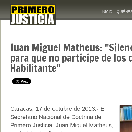
INICIO
QUIÉNE
Juan Miguel Matheus: "Silen
para que no participe de los 
Habilitante"
Caracas, 17 de octubre de 2013.- El
Secretario Nacional de Doctrina de
Primero Justicia, Juan Miguel Matheus,