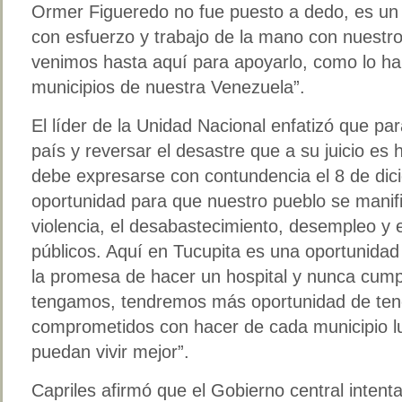
Ormer Figueredo no fue puesto a dedo, es un 
con esfuerzo y trabajo de la mano con nuestr
venimos hasta aquí para apoyarlo, como lo h
municipios de nuestra Venezuela”.
El líder de la Unidad Nacional enfatizó que pa
país y reversar el desastre que a su juicio es
debe expresarse con contundencia el 8 de dic
oportunidad para que nuestro pueblo se manifi
violencia, el desabastecimiento, desempleo y e
públicos. Aquí en Tucupita es una oportunidad
la promesa de hacer un hospital y nunca cump
tengamos, tendremos más oportunidad de tener
comprometidos con hacer de cada municipio l
puedan vivir mejor”.
Capriles afirmó que el Gobierno central intent