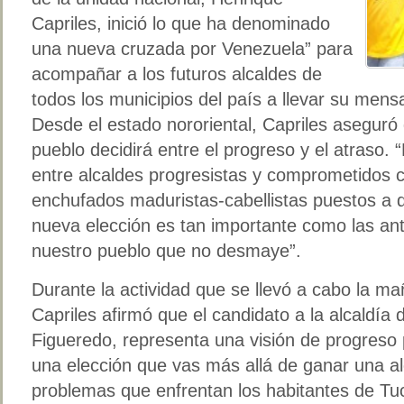
Capriles, inició lo que ha denominado
una nueva cruzada por Venezuela” para
acompañar a los futuros alcaldes de
todos los municipios del país a llevar su mens
Desde el estado nororiental, Capriles aseguró 
pueblo decidirá entre el progreso y el atraso. 
entre alcaldes progresistas y comprometidos 
enchufados maduristas-cabellistas puestos a d
nueva elección es tan importante como las ante
nuestro pueblo que no desmaye”.
Durante la actividad que se llevó a cabo la m
Capriles afirmó que el candidato a la alcaldía
Figueredo, representa una visión de progreso 
una elección que vas más allá de ganar una alc
problemas que enfrentan los habitantes de Tu