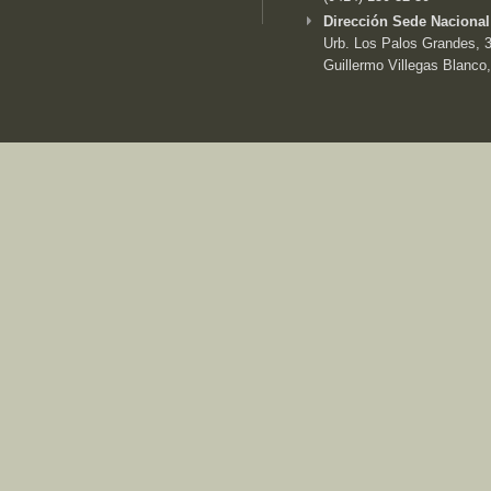
Dirección Sede Nacional
Urb. Los Palos Grandes, 3e
Guillermo Villegas Blanco,