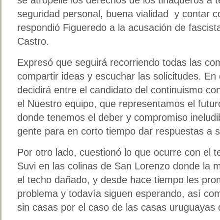
seguridad personal, buena vialidad y contar co
respondió Figueredo a la acusación de fascist
Castro.
Expresó que seguirá recorriendo todas las co
compartir ideas y escuchar las solicitudes. En
decidirá entre el candidato del continuismo c
el Nuestro equipo, que representamos el futur
donde tenemos el deber y compromiso ineludi
gente para en corto tiempo dar respuestas a s
Por otro lado, cuestionó lo que ocurre con el 
Suvi en las colinas de San Lorenzo donde la m
el techo dañado, y desde hace tiempo les prom
problema y todavía siguen esperando, así com
sin casas por el caso de las casas uruguayas d