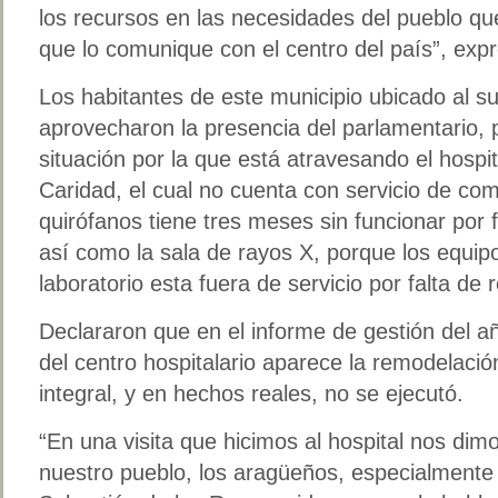
los recursos en las necesidades del pueblo qu
que lo comunique con el centro del país”, exp
Los habitantes de este municipio ubicado al s
aprovecharon la presencia del parlamentario, 
situación por la que está atravesando el hospi
Caridad, el cual no cuenta con servicio de com
quirófanos tiene tres meses sin funcionar por 
así como la sala de rayos X, porque los equipo
laboratorio esta fuera de servicio por falta de 
Declararon que en el informe de gestión del añ
del centro hospitalario aparece la remodelación
integral, y en hechos reales, no se ejecutó.
“En una visita que hicimos al hospital nos di
nuestro pueblo, los aragüeños, especialmente