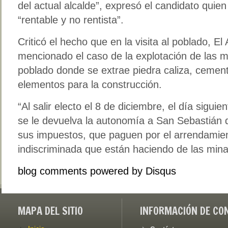
del actual alcalde”, expresó el candidato qui
“rentable y no rentista”.
Criticó el hecho que en la visita al poblado, E
mencionado el caso de la explotación de las m
poblado donde se extrae piedra caliza, cemento
elementos para la construcción.
“Al salir electo el 8 de diciembre, el día sigu
se le devuelva la autonomía a San Sebastián 
sus impuestos, que paguen por el arrendamien
indiscriminada que están haciendo de las mina
blog comments powered by
Disqus
MAPA DEL SITIO
INFORMACIÓN DE CO