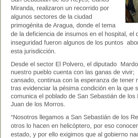
Miranda, realizaron un recorrido por
algunos sectores de la ciudad
primogénita de Aragua, donde el tema
de la deficiencia de insumos en el hospital, el d
inseguridad fueron algunos de los puntos abo
esta jurisdicción.
Desde el sector El Polvero, el diputado Mard
nuestro pueblo cuenta con las ganas de vivir;
cansado, continua con la esperanza de tener m
tras evidenciar la pésima condición en la que 
comunica el poblado de San Sebastián de los
Juan de los Morros.
“Nosotros llegamos a San Sebastián de los Re
otros lo hacen en helicóptero, por eso conoce
estado, y por ello exigimos que al gobierno nac