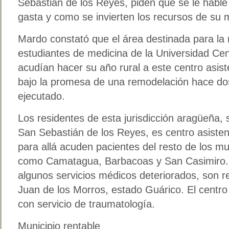
Sebastián de los Reyes, piden que se le hable
gasta y como se invierten los recursos de su 
Mardo constató que el área destinada para la r
estudiantes de medicina de la Universidad Ce
acudían hacer su año rural a este centro asis
bajo la promesa de una remodelación hace do
ejecutado.
Los residentes de esta jurisdicción aragüeña, 
San Sebastián de los Reyes, es centro asisten
para allá acuden pacientes del resto de los mu
como Camatagua, Barbacoas y San Casimiro. A
algunos servicios médicos deteriorados, son re
Juan de los Morros, estado Guárico. El centro
con servicio de traumatología.
Municipio rentable