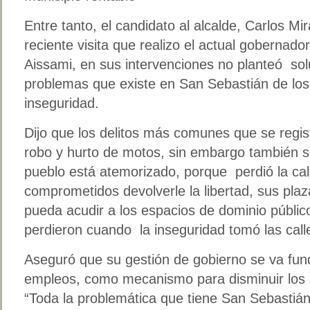
Entre tanto, el candidato al alcalde, Carlos M
reciente visita que realizo el actual gobernado
Aissami, en sus intervenciones no planteó sol
problemas que existe en San Sebastián de lo
inseguridad.
Dijo que los delitos más comunes que se regist
robo y hurto de motos, sin embargo también se
pueblo está atemorizado, porque perdió la cal
comprometidos devolverle la libertad, sus plaz
pueda acudir a los espacios de dominio públic
perdieron cuando la inseguridad tomó las call
Aseguró que su gestión de gobierno se va fu
empleos, como mecanismo para disminuir los í
“Toda la problemática que tiene San Sebastián