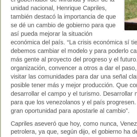
unidad nacional, Henrique Capriles,
también destacó la importancia de que
se dé un cambio de gobierno para que
así pueda mejorar la situación
económica del país. “La crisis económica sí ti
debemos cambiar el modelo y para poderlo c
más gente al proyecto del progreso y el futuro
organización, convencer a otros a dar el paso
visitar las comunidades para dar una señal cla
posible tener más y mejor producción. Que con
desarrollar el campo y el turismo. Desarrollar
para que los venezolanos y el país progresen.
gran oportunidad para apostarle al cambio”.
Capriles aseveró que hoy, como nunca, Venez
petrolera, ya que, según dijo, el gobierno ha d