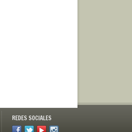
REDES SOCIALES