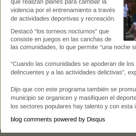
que realizan planes para cambiar la
violencia por el entrenamiento a través
de actividades deportivas y recreación.
Destacó “los torneos nocturnos” que
consiste en juegos en las canchas de
las comunidades, lo que permite “una noche sin
“Cuando las comunidades se apoderan de los 
delincuentes y a las actividades delictivas”, e
Dijo que con este programa también se promue
municipio se organicen y masifiquen el depor
los sectores populares hay talento y con esta i
blog comments powered by
Disqus