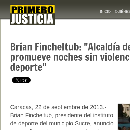
INICIO
QUIÉNE
Brian Fincheltub: "Alcaldía d
promueve noches sin violenci
deporte"
Caracas, 22 de septiembre de 2013.-
Brian Fincheltub, presidente del instituto
de deporte del municipio Sucre, anunció