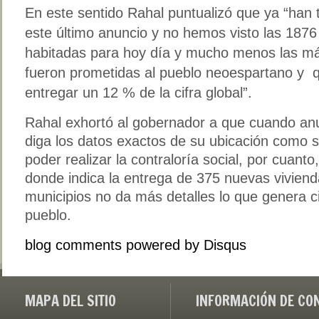
En este sentido Rahal puntualizó que ya “han 
este último anuncio y no hemos visto las 187
habitadas para hoy día y mucho menos las más
fueron prometidas al pueblo neoespartano y q
entregar un 12 % de la cifra global”.
Rahal exhortó al gobernador a que cuando anu
diga los datos exactos de su ubicación como se
poder realizar la contraloría social, por cuanto
donde indica la entrega de 375 nuevas vivienda
municipios no da más detalles lo que genera c
pueblo.
blog comments powered by
Disqus
MAPA DEL SITIO
INFORMACIÓN DE CO