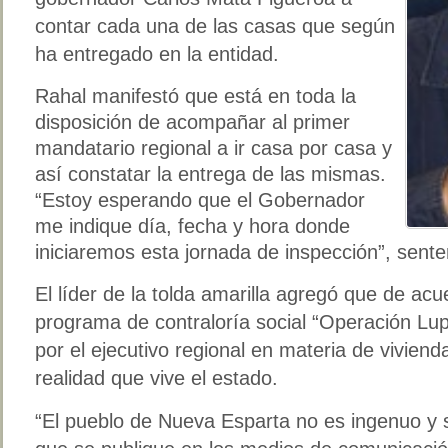
contar cada una de las casas que según
ha entregado en la entidad.
Rahal manifestó que está en toda la
disposición de acompañar al primer
mandatario regional a ir casa por casa y
así constatar la entrega de las mismas.
“Estoy esperando que el Gobernador
me indique día, fecha y hora donde
iniciaremos esta jornada de inspección”, sente
El líder de la tolda amarilla agregó que de acu
programa de contraloría social “Operación Lup
por el ejecutivo regional en materia de vivien
realidad que vive el estado.
“El pueblo de Nueva Esparta no es ingenuo y 