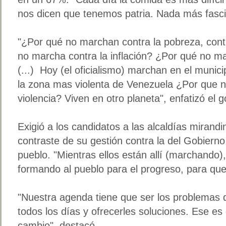
nos dicen que tenemos patria. Nada más fasci
"¿Por qué no marchan contra la pobreza, con
no marcha contra la inflación? ¿Por qué no ma
(...) Hoy (el oficialismo) marchan en el municip
la zona mas violenta de Venezuela ¿Por que n
violencia? Viven en otro planeta", enfatizó el 
Exigió a los candidatos a las alcaldías mirandi
contraste de su gestión contra la del Gobierno 
pueblo. "Mientras ellos están allí (marchando
formando al pueblo para el progreso, para que
"Nuestra agenda tiene que ser los problemas 
todos los días y ofrecerles soluciones. Ese es 
cambio", destacó.