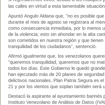
las calles en virtud a esta lamentable situación
Apuntó Angulo Aldana que, "no es posible que
durante el mes de agosto se registrara al men
como consecuencia inmediata, por lo menos un
de la violencia; esto sin ahondar en la alta ca
son cometidos en nuestra región y que tienen 
tranquilidad de los ciudadanos", sentenció.
Afirmó igualmente que, los venezolanos quere
"queremos tranquilidad, queremos que no ma
todos los días. Este Gobierno le quedó grande
han ejecutado más de 20 planes de seguridad 
delictivos nacionales..Plan Patria Segura es e
21 y por los vientos que soplan también será 
Destacó la aspirante al ayuntamiento barinés 
Instituto Venezolano de Análisis de Datos (IVA