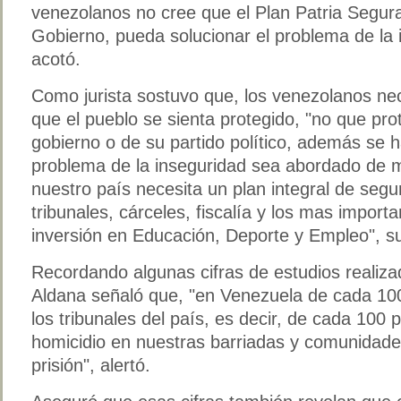
venezolanos no cree que el Plan Patria Segur
Gobierno, pueda solucionar el problema de la i
acotó.
Como jurista sostuvo que, los venezolanos n
que el pueblo se sienta protegido, "no que prot
gobierno o de su partido político, además se 
problema de la inseguridad sea abordado de ma
nuestro país necesita un plan integral de segur
tribunales, cárceles, fiscalía y los mas import
inversión en Educación, Deporte y Empleo", s
Recordando algunas cifras de estudios realiza
Aldana señaló que, "en Venezuela de cada 100
los tribunales del país, es decir, de cada 10
homicidio en nuestras barriadas y comunidades
prisión", alertó.