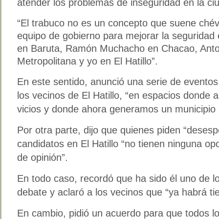
atender los problemas de inseguridad en la ci
“El trabuco no es un concepto que suene ché
equipo de gobierno para mejorar la seguridad
en Baruta, Ramón Muchacho en Chacao, Anton
Metropolitana y yo en El Hatillo”.
En este sentido, anunció una serie de eventos
los vecinos de El Hatillo, “en espacios donde
vicios y donde ahora generamos un municipio
Por otra parte, dijo que quienes piden “deses
candidatos en El Hatillo “no tienen ninguna o
de opinión”.
En todo caso, recordó que ha sido él uno de los
debate y aclaró a los vecinos que “ya habrá ti
En cambio, pidió un acuerdo para que todos lo