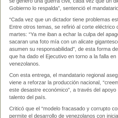
se generó una guerra civil, cada vez que un d
Gobierno lo respalda”, sentenció el mandatario
“Cada vez que un dictador tiene problemas es
Entre otros temas, se refirió al corte eléctrico
martes: “Ya me iban a echar la culpa del apa
sacaran una foto mía con un alicate gigantesc
asumen su responsabilidad”, de esta forma de
que ha dado el Ejecutivo en torno a la falla en
venezolanos.
Con esta entrega, el mandatario regional asegu
viene a reforzar la producción nacional, “cree
este desastre económico”, a través del apoyo
talento del país.
Criticó que el “modelo fracasado y corrupto co
permite el desarrollo de venezolanos con inicia