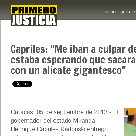
INICIO
QUIÉNE
Capriles: "Me iban a culpar d
estaba esperando que sacara
con un alicate gigantesco"
Caracas, 05 de septiembre de 2013.- El
gobernador del estado Miranda
Henrique Capriles Radonski entregó