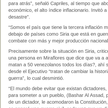
para atrás”, señaló Capriles, al tiempo que ab
económico, el alto índice inflacionario. Invitó a 
desastre”.
“Somos el país que tiene la tercera inflación m
debajo de países como Siria que está en guer
combate con más y mejor producción nacional
Precisamente sobre la situación en Siria, crit
una persona en Miraflores que dice que va a 
matan a 50 venezolanos todos los días?, ahí s
desde el Ejecutivo “tratan de cambiar la histor
guerra”, lo cual desmintió.
“El mundo debe evitar que existan dictadores, n
para someter a un pueblo, (Bashar Al Assad, pr
de un dictador, le acomodaron la Constitución, 