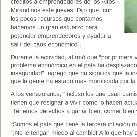
créditos a emprendedores de los Altos
Mirandinos este jueves. Dijo que “con
los pocos recursos que contamos
hacemos un gran esfuerzo para
potenciar emprendedores y ayudar a
salir del caos económico”.
Durante la actividad, afirmó que “por primer
problema económico en el país ha desplazado
inseguridad”,
agregó que no significa que la in
que la gente ha estado mas mortificada por la
A los venezolanos, “incluso los que usan camis
tienen que resignar a vivir como lo hacen act
“Tenemos derechos a ganar bien, comer bien y
“Somos el país que tiene la tercera inflación m
“¡No le tengan miedo al cambio! A lo que hay q