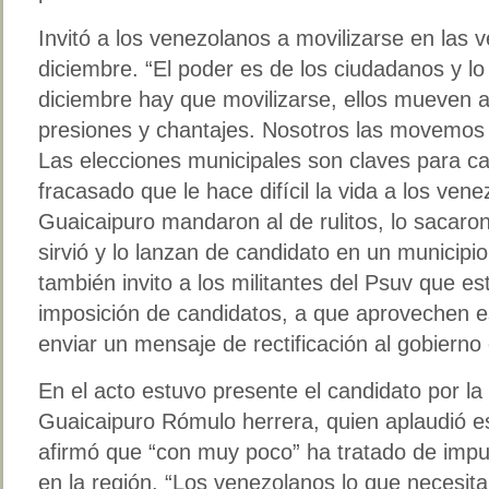
Invitó a los venezolanos a movilizarse en las 
diciembre. “El poder es de los ciudadanos y lo 
diciembre hay que movilizarse, ellos mueven 
presiones y chantajes. Nosotros las movemos
Las elecciones municipales son claves para c
fracasado que le hace difícil la vida a los ven
Guaicaipuro mandaron al de rulitos, lo sacaron
sirvió y lo lanzan de candidato en un municipi
también invito a los militantes del Psuv que e
imposición de candidatos, a que aprovechen e
enviar un mensaje de rectificación al gobierno 
En el acto estuvo presente el candidato por la
Guaicaipuro Rómulo herrera, quien aplaudió est
afirmó que “con muy poco” ha tratado de impul
en la región. “Los venezolanos lo que necesi