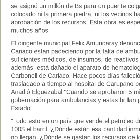
se asignó un millón de Bs para un puente colg
colocado ni la primera piedra, ni los vecinos ha
aprobación de los recursos. Esta obra es esp
muchos años.
El dirigente municipal Felix Amundaray denunc
Cariaco están padeciendo por la falta de ambu
suficientes médicos, de insumos, de reactivo
además, está dañado el aparato de hematologí
Carbonell de Cariaco. Hace pocos días falleci
trasladado a tiempo al hospital de Carupano po
Añadió Elguezabal "Cuando se aprobaron 5 mil
gobernación para ambulancias y estas brillan 
Estado".
"Todo esto en un país que vende el petróleo 
100$ el barril. ¿Dónde están esa cantidad in
no llegan. ¿Dónde se gastan los recursos de l