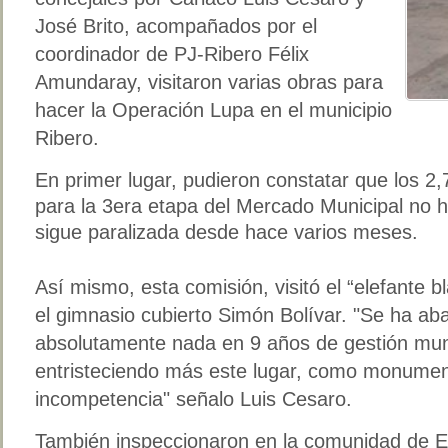
José Brito, acompañados por el
coordinador de PJ-Ribero Félix
Amundaray, visitaron varias obras para
hacer la Operación Lupa en el municipio
Ribero.
En primer lugar, pudieron constatar que los 2
para la 3era etapa del Mercado Municipal no ha
sigue paralizada desde hace varios meses.
Así mismo, esta comisión, visitó el “elefante 
el gimnasio cubierto Simón Bolívar. "Se ha a
absolutamente nada en 9 años de gestión munici
entristeciendo más este lugar, como monumento
incompetencia" señalo Luis Cesaro.
También inspeccionaron en la comunidad de E